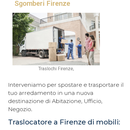
Sgomberi Firenze
Traslochi Firenze,
Interveniamo per spostare e trasportare il
tuo arredamento in una nuova
destinazione di Abitazione, Ufficio,
Negozio.
Traslocatore a Firenze di mobili: