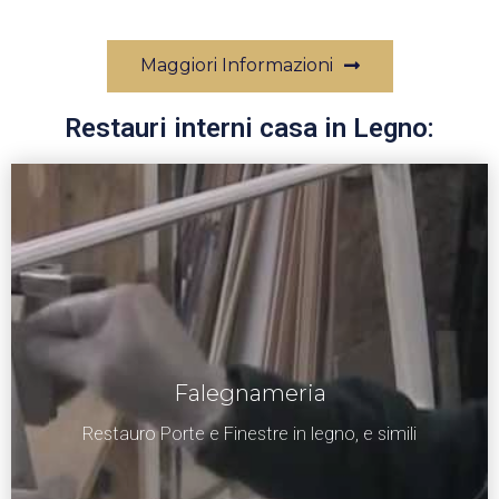
Maggiori Informazioni
Restauri interni casa in Legno:
Falegnameria
Restauro Porte e Finestre in legno, e simili