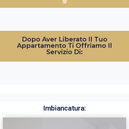
Dopo Aver Liberato Il Tuo
Appartamento Ti Offriamo Il
Servizio Di:
Imbiancatura: