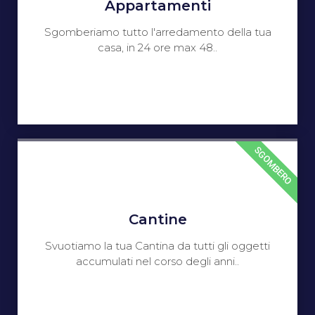
Appartamenti
Sgomberiamo tutto l'arredamento della tua
casa, in 24 ore max 48..
SGOMBERO
Cantine
Svuotiamo la tua Cantina da tutti gli oggetti
accumulati nel corso degli anni..