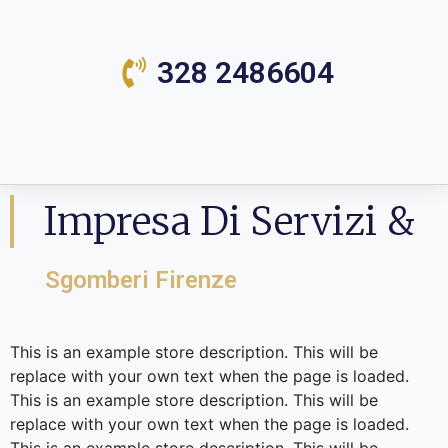
328 2486604
Impresa Di Servizi &
Sgomberi Firenze
This is an example store description. This will be
replace with your own text when the page is loaded.
This is an example store description. This will be
replace with your own text when the page is loaded.