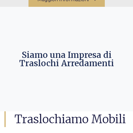
Siamo una Impresa di
Traslochi Arredamenti
Traslochiamo Mobili