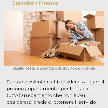
Sgomberi Firenze
quanto costa lo sgombero in provincia di Firenze
Spesso e volentieri chi desidera svuotare il
proprio appartamento, per liberarsi di
tutto l’arredamento che non è più
desiderato, crede di ottenere il servizio