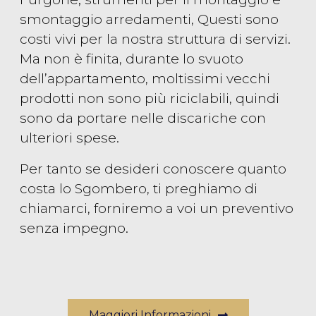
smontaggio arredamenti, Questi sono
costi vivi per la nostra struttura di servizi.
Ma non è finita, durante lo svuoto
dell’appartamento, moltissimi vecchi
prodotti non sono più riciclabili, quindi
sono da portare nelle discariche con
ulteriori spese.
Per tanto se desideri conoscere quanto
costa lo Sgombero, ti preghiamo di
chiamarci, forniremo a voi un preventivo
senza impegno.
Maggiori Informazioni