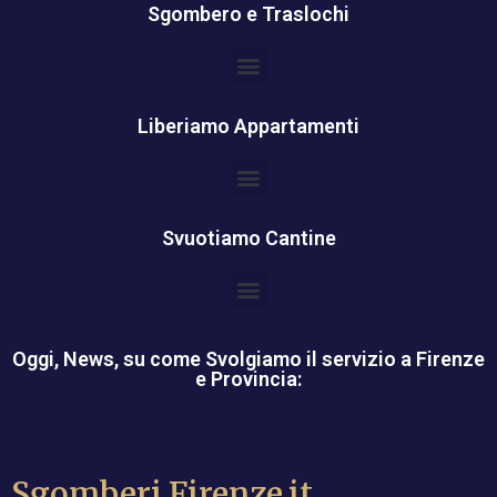
Sgombero e Traslochi
Liberiamo Appartamenti
Svuotiamo Cantine
Oggi, News, su come Svolgiamo il servizio a Firenze
e Provincia:
Sgomberi.Firenze.it