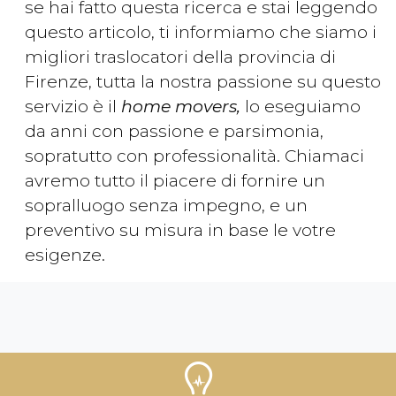
se hai fatto questa ricerca e stai leggendo
questo articolo, ti informiamo che siamo i
migliori traslocatori della provincia di
Firenze, tutta la nostra passione su questo
servizio è il
home movers,
lo eseguiamo
da anni con passione e parsimonia,
sopratutto con professionalità. Chiamaci
avremo tutto il piacere di fornire un
sopralluogo senza impegno, e un
preventivo su misura in base le votre
esigenze.