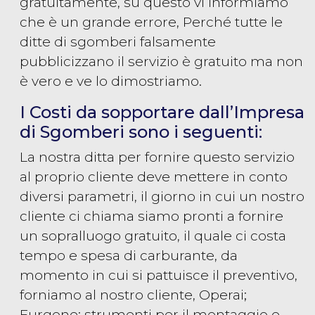
gratuitamente, su questo vi informiamo
che è un grande errore, Perché tutte le
ditte di sgomberi falsamente
pubblicizzano il servizio è gratuito ma non
è vero e ve lo dimostriamo.
I Costi da sopportare dall’Impresa
di Sgomberi sono i seguenti:
La nostra ditta per fornire questo servizio
al proprio cliente deve mettere in conto
diversi parametri, il giorno in cui un nostro
cliente ci chiama siamo pronti a fornire
un sopralluogo gratuito, il quale ci costa
tempo e spesa di carburante, da
momento in cui si pattuisce il preventivo,
forniamo al nostro cliente, Operai;
Furgone; strumenti per il montaggio e