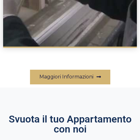
Maggiori Informazioni
Svuota il tuo Appartamento
con noi