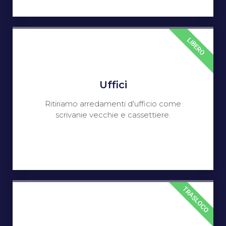
LIBERO
Uffici
Ritiriamo arredamenti d'ufficio come
scrivanie vecchie e cassettiere.
TRASLOCO