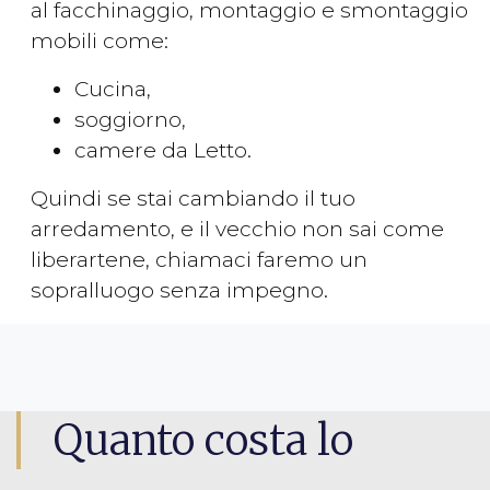
al facchinaggio, montaggio e smontaggio
mobili come:
Cucina,
soggiorno,
camere da Letto.
Quindi se stai cambiando il tuo
arredamento, e il vecchio non sai come
liberartene, chiamaci faremo un
sopralluogo senza impegno.
Quanto costa lo