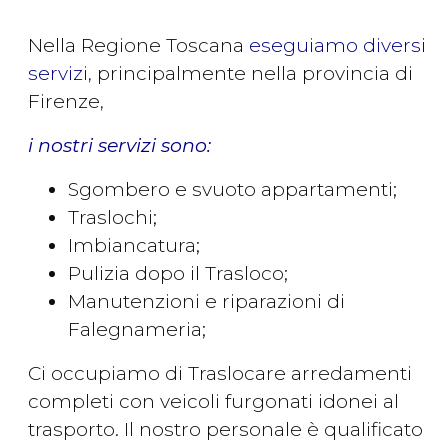
Nella Regione Toscana
eseguiamo diversi
servizi
, principalmente nella provincia di
Firenze,
i nostri servizi sono:
Sgombero e svuoto appartamenti;
Traslochi;
Imbiancatura;
Pulizia dopo il Trasloco;
Manutenzioni e riparazioni di
Falegnameria;
Ci occupiamo di Traslocare arredamenti
completi con veicoli furgonati idonei al
trasporto. Il nostro personale è qualificato