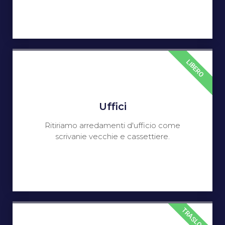
LIBERO
Uffici
Ritiriamo arredamenti d'ufficio come
scrivanie vecchie e cassettiere.
TRASLOCO