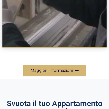
Maggiori Informazioni
Svuota il tuo Appartamento