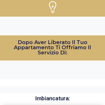
Dopo Aver Liberato Il Tuo
Appartamento Ti Offriamo Il
Servizio Di:
Imbiancatura: