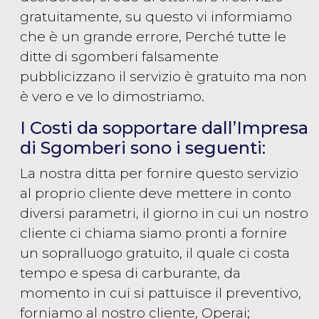
gratuitamente, su questo vi informiamo
che è un grande errore, Perché tutte le
ditte di sgomberi falsamente
pubblicizzano il servizio è gratuito ma non
è vero e ve lo dimostriamo.
I Costi da sopportare dall’Impresa
di Sgomberi sono i seguenti:
La nostra ditta per fornire questo servizio
al proprio cliente deve mettere in conto
diversi parametri, il giorno in cui un nostro
cliente ci chiama siamo pronti a fornire
un sopralluogo gratuito, il quale ci costa
tempo e spesa di carburante, da
momento in cui si pattuisce il preventivo,
forniamo al nostro cliente, Operai;