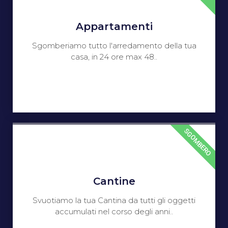
Appartamenti
Sgomberiamo tutto l'arredamento della tua
casa, in 24 ore max 48..
SGOMBERO
Cantine
Svuotiamo la tua Cantina da tutti gli oggetti
accumulati nel corso degli anni..