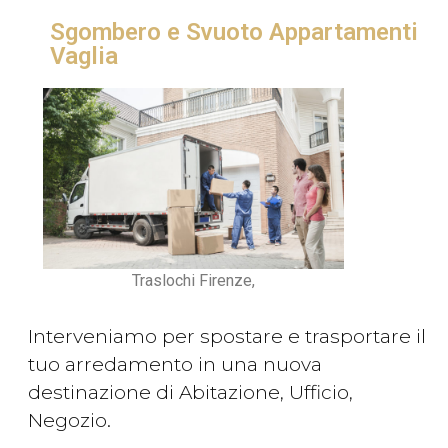
Sgombero e Svuoto Appartamenti
Vaglia
Traslochi Firenze,
Interveniamo per spostare e trasportare il
tuo arredamento in una nuova
destinazione di Abitazione, Ufficio,
Negozio.