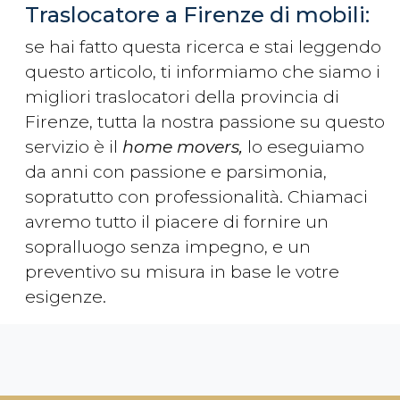
Traslocatore a Firenze di mobili:
se hai fatto questa ricerca e stai leggendo
questo articolo, ti informiamo che siamo i
migliori traslocatori della provincia di
Firenze, tutta la nostra passione su questo
servizio è il
home movers,
lo eseguiamo
da anni con passione e parsimonia,
sopratutto con professionalità. Chiamaci
avremo tutto il piacere di fornire un
sopralluogo senza impegno, e un
preventivo su misura in base le votre
esigenze.