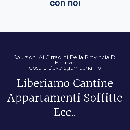
con noi
Soluzioni Ai Cittadini Della Provincia Di
Firenze.
Cosa E Dove Sgomberiamo
Liberiamo Cantine
Appartamenti Soffitte
Ecc..