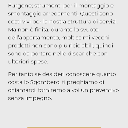
Furgone; strumenti per il montaggio e
smontaggio arredamenti, Questi sono
costi vivi per la nostra struttura di servizi.
Ma non è finita, durante lo svuoto
dell’appartamento, moltissimi vecchi
prodotti non sono più riciclabili, quindi
sono da portare nelle discariche con
ulteriori spese.
Per tanto se desideri conoscere quanto
costa lo Sgombero, ti preghiamo di
chiamarci, forniremo a voi un preventivo
senza impegno.