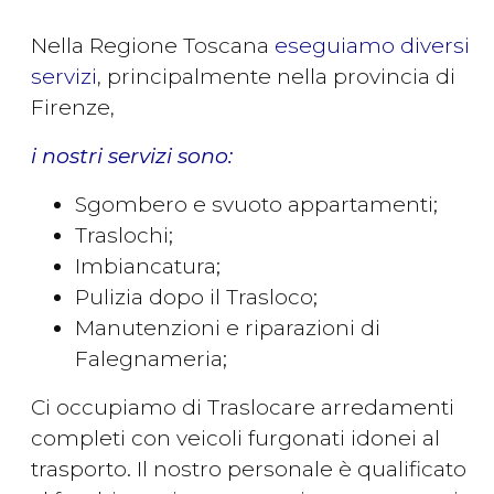
Nella Regione Toscana
eseguiamo diversi
servizi
, principalmente nella provincia di
Firenze,
i nostri servizi sono:
Sgombero e svuoto appartamenti;
Traslochi;
Imbiancatura;
Pulizia dopo il Trasloco;
Manutenzioni e riparazioni di
Falegnameria;
Ci occupiamo di Traslocare arredamenti
completi con veicoli furgonati idonei al
trasporto. Il nostro personale è qualificato