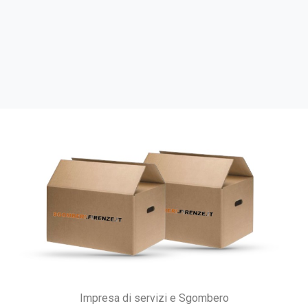
Impresa di servizi e Sgombero