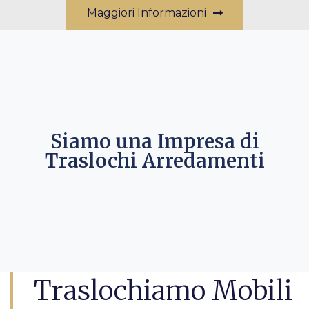
Maggiori Informazioni
Siamo una Impresa di
Traslochi Arredamenti
Traslochiamo Mobili