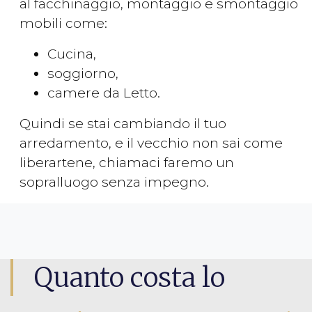
al facchinaggio, montaggio e smontaggio
mobili come:
Cucina,
soggiorno,
camere da Letto.
Quindi se stai cambiando il tuo
arredamento, e il vecchio non sai come
liberartene, chiamaci faremo un
sopralluogo senza impegno.
Quanto costa lo