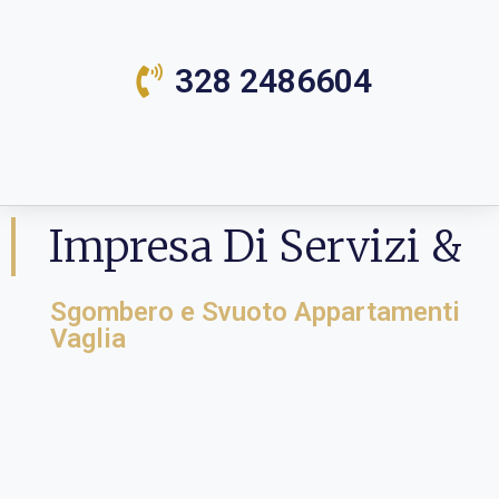
328 2486604
Impresa Di Servizi &
Sgombero e Svuoto Appartamenti
Vaglia