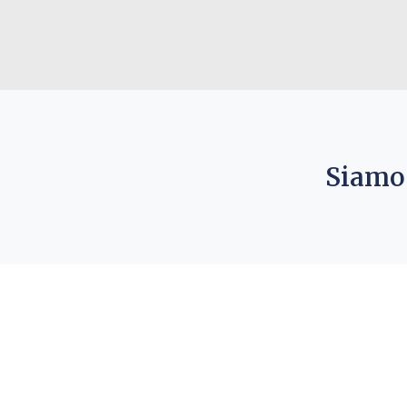
Siamo 