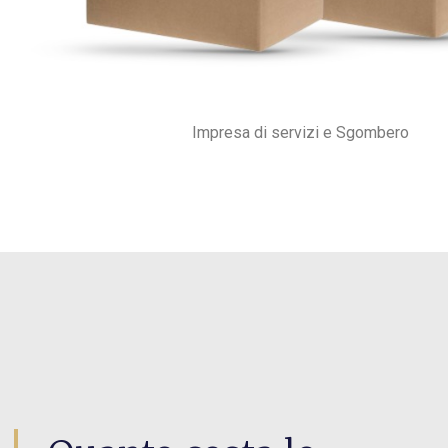
Impresa di servizi e Sgombero