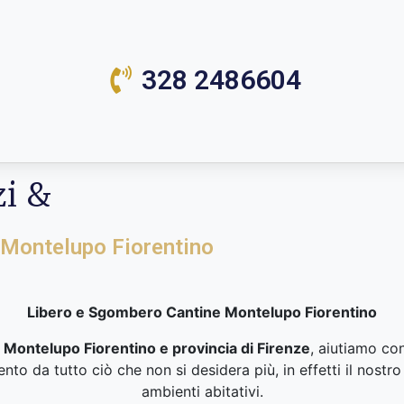
328 2486604
zi &
 Montelupo Fiorentino
Libero e Sgombero Cantine Montelupo Fiorentino
 Montelupo Fiorentino e provincia di Firenze
, aiutiamo con
o da tutto ciò che non si desidera più, in effetti il nostro
ambienti abitativi.