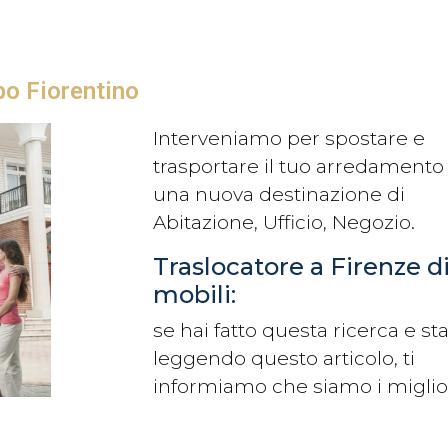
o Fiorentino
Interveniamo per spostare e
trasportare il tuo arredamento 
una nuova destinazione di
Abitazione, Ufficio, Negozio.
Traslocatore a Firenze d
mobili:
se hai fatto questa ricerca e sta
leggendo questo articolo, ti
informiamo che siamo i miglio