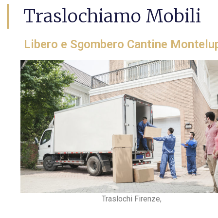
Traslochiamo Mobili
Libero e Sgombero Cantine Montelup
Traslochi Firenze,