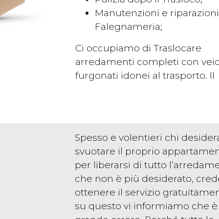
Manutenzioni e riparazioni
Falegnameria;
Ci occupiamo di Traslocare
arredamenti completi con veic
furgonati idonei al trasporto. Il
Spesso e volentieri chi desider
svuotare il proprio appartamen
per liberarsi di tutto l’arredam
che non è più desiderato, cred
ottenere il servizio gratuitamen
su questo vi informiamo che è