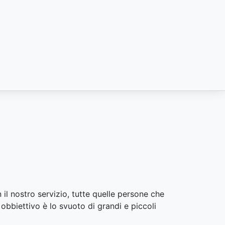
 il nostro servizio, tutte quelle persone che
 obbiettivo è lo svuoto di grandi e piccoli