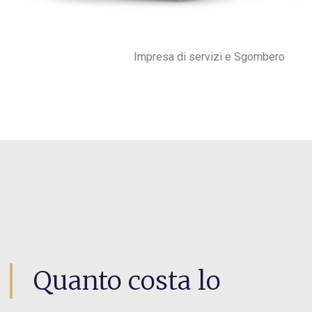
Impresa di servizi e Sgombero
Quanto costa lo