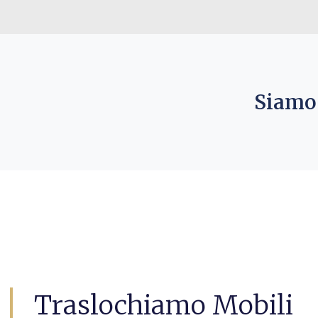
Siamo 
Traslochiamo Mobili