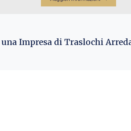
una Impresa di Traslochi Arre