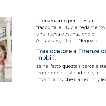
Interveniamo per spostare e
trasportare il tuo arredamento 
una nuova destinazione di
Abitazione, Ufficio, Negozio.
Traslocatore a Firenze d
mobili:
se hai fatto questa ricerca e sta
leggendo questo articolo, ti
informiamo che siamo i miglio