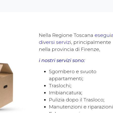
Nella Regione Toscana
esegui
diversi servizi
, principalmente
nella provincia di Firenze,
i nostri servizi sono:
Sgombero e svuoto
appartamenti;
Traslochi;
Imbiancatura;
Pulizia dopo il Trasloco;
Manutenzioni e riparazioni