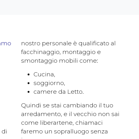
amo
nostro personale è qualificato al
facchinaggio, montaggio e
smontaggio mobili come:
Cucina,
soggiorno,
camere da Letto.
Quindi se stai cambiando il tuo
arredamento, e il vecchio non sai
come liberartene, chiamaci
 di
faremo un sopralluogo senza