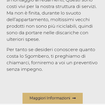
costi vivi per la nostra struttura di servizi.
Ma non è finita, durante lo svuoto
dell’appartamento, moltissimi vecchi
prodotti non sono più riciclabili, quindi
sono da portare nelle discariche con
ulteriori spese.
Per tanto se desideri conoscere quanto
costa lo Sgombero, ti preghiamo di
chiamarci, forniremo a voi un preventivo
senza impegno.
Maggiori Informazioni