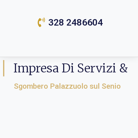
328 2486604
Impresa Di Servizi &
Sgombero Palazzuolo sul Senio