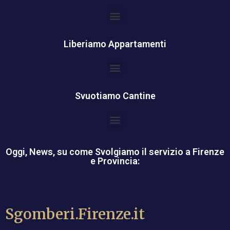
Liberiamo Appartamenti
Svuotiamo Cantine
Oggi, News, su come Svolgiamo il servizio a Firenze
e Provincia:
Sgomberi.Firenze.it