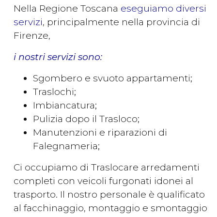
Nella Regione Toscana
eseguiamo diversi
servizi
, principalmente nella provincia di
Firenze,
i nostri servizi sono:
Sgombero e svuoto appartamenti;
Traslochi;
Imbiancatura;
Pulizia dopo il Trasloco;
Manutenzioni e riparazioni di
Falegnameria;
Ci occupiamo di Traslocare arredamenti
completi con veicoli furgonati idonei al
trasporto. Il nostro personale è qualificato
al facchinaggio, montaggio e smontaggio