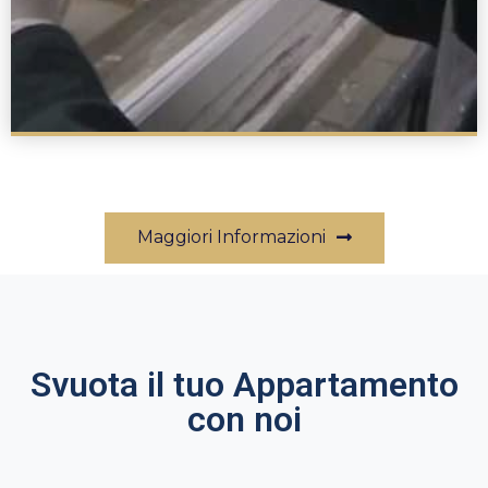
Maggiori Informazioni
Svuota il tuo Appartamento
con noi