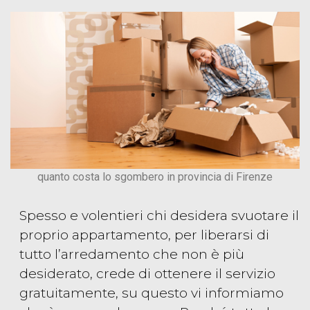
quanto costa lo sgombero in provincia di Firenze
Spesso e volentieri chi desidera svuotare il
proprio appartamento, per liberarsi di
tutto l’arredamento che non è più
desiderato, crede di ottenere il servizio
gratuitamente, su questo vi informiamo