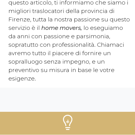
questo articolo, ti informiamo che siamo i
migliori traslocatori della provincia di
Firenze, tutta la nostra passione su questo
servizio è il
home movers,
lo eseguiamo
da anni con passione e parsimonia,
sopratutto con professionalità. Chiamaci
avremo tutto il piacere di fornire un
sopralluogo senza impegno, e un
preventivo su misura in base le votre
esigenze.