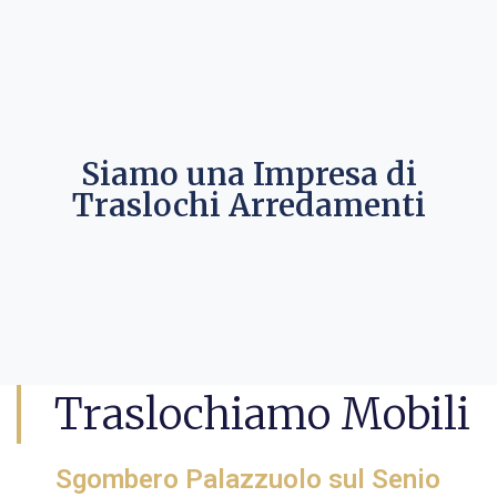
Siamo una Impresa di
Traslochi Arredamenti
Traslochiamo Mobili
Sgombero Palazzuolo sul Senio