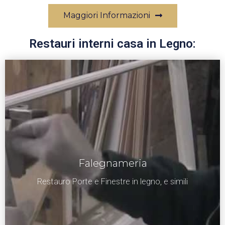
Maggiori Informazioni
Restauri interni casa in Legno:
Falegnameria
Restauro Porte e Finestre in legno, e simili