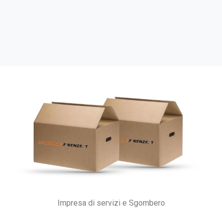
Impresa di servizi e Sgombero