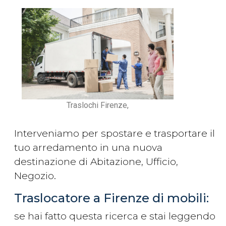
Traslochi Firenze,
Interveniamo per spostare e trasportare il
tuo arredamento in una nuova
destinazione di Abitazione, Ufficio,
Negozio.
Traslocatore a Firenze di mobili:
se hai fatto questa ricerca e stai leggendo