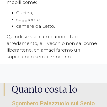
mobili come:
Cucina,
soggiorno,
camere da Letto.
Quindi se stai cambiando il tuo
arredamento, e il vecchio non sai come
liberartene, chiamaci faremo un
sopralluogo senza impegno.
Quanto costa lo
Sgombero Palazzuolo sul Senio