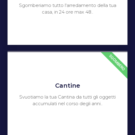
Sgomberiamo tutto l'arredamento della tua
casa, in 24 ore max 48..
SGOMBERO
Cantine
Svuotiamo la tua Cantina da tutti gli oggetti
accumulati nel corso degli anni..