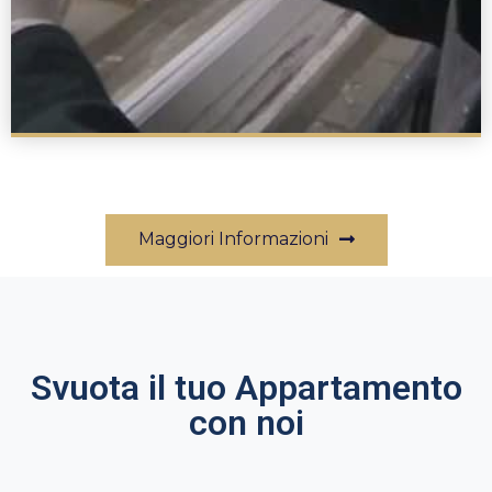
Maggiori Informazioni
Svuota il tuo Appartamento
con noi