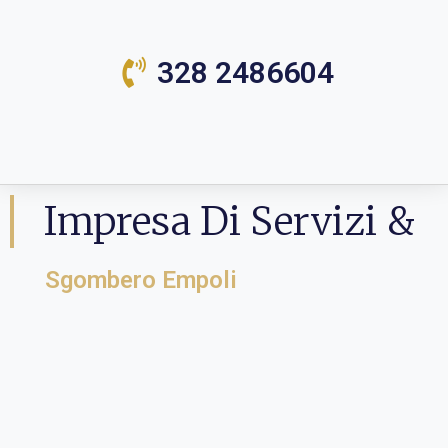
328 2486604
Impresa Di Servizi &
Sgombero Empoli