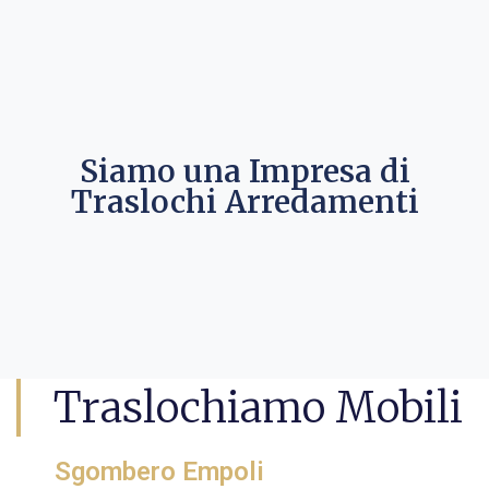
Siamo una Impresa di
Traslochi Arredamenti
Traslochiamo Mobili
Sgombero Empoli