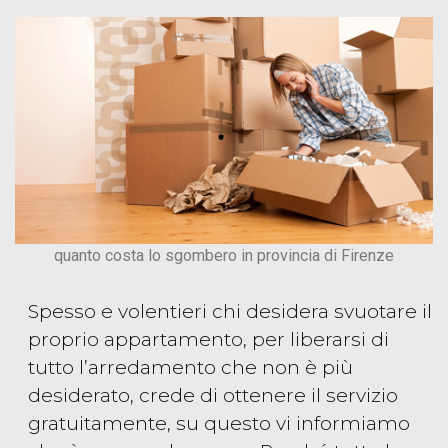
quanto costa lo sgombero in provincia di Firenze
Spesso e volentieri chi desidera svuotare il
proprio appartamento, per liberarsi di
tutto l’arredamento che non è più
desiderato, crede di ottenere il servizio
gratuitamente, su questo vi informiamo