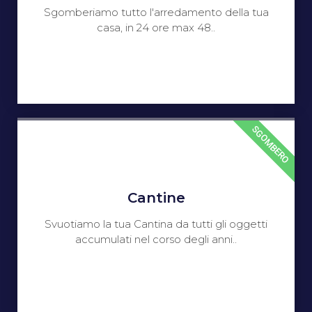
Sgomberiamo tutto l'arredamento della tua
casa, in 24 ore max 48..
SGOMBERO
Cantine
Svuotiamo la tua Cantina da tutti gli oggetti
accumulati nel corso degli anni..