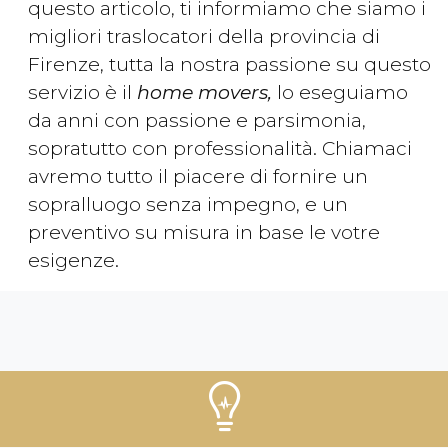
questo articolo, ti informiamo che siamo i
migliori traslocatori della provincia di
Firenze, tutta la nostra passione su questo
servizio è il
home movers,
lo eseguiamo
da anni con passione e parsimonia,
sopratutto con professionalità. Chiamaci
avremo tutto il piacere di fornire un
sopralluogo senza impegno, e un
preventivo su misura in base le votre
esigenze.