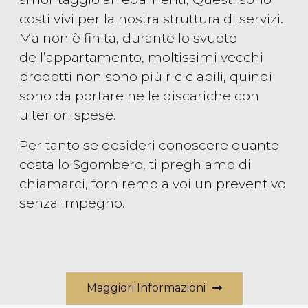
costi vivi per la nostra struttura di servizi.
Ma non è finita, durante lo svuoto
dell’appartamento, moltissimi vecchi
prodotti non sono più riciclabili, quindi
sono da portare nelle discariche con
ulteriori spese.
Per tanto se desideri conoscere quanto
costa lo Sgombero, ti preghiamo di
chiamarci, forniremo a voi un preventivo
senza impegno.
Maggiori Informazioni