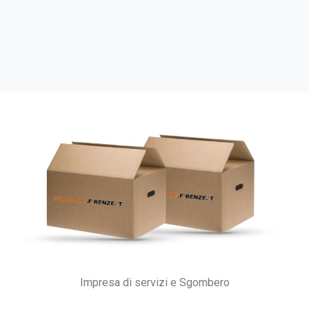
Impresa di servizi e Sgombero