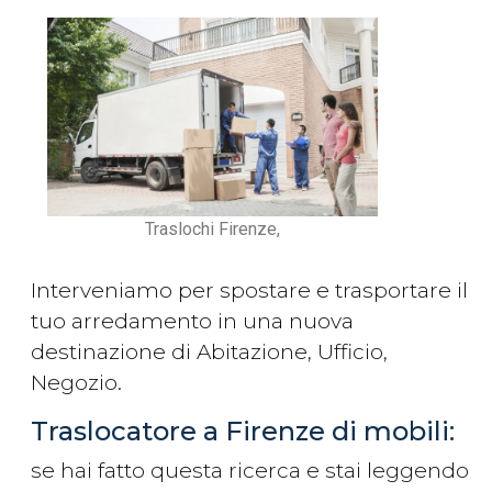
Traslochi Firenze,
Interveniamo per spostare e trasportare il
tuo arredamento in una nuova
destinazione di Abitazione, Ufficio,
Negozio.
Traslocatore a Firenze di mobili:
se hai fatto questa ricerca e stai leggendo