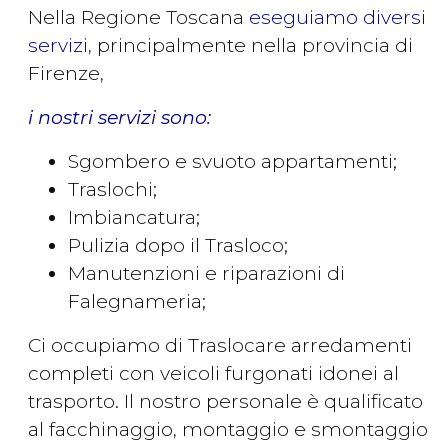
Nella Regione Toscana
eseguiamo diversi
servizi
, principalmente nella provincia di
Firenze,
i nostri servizi sono:
Sgombero e svuoto appartamenti;
Traslochi;
Imbiancatura;
Pulizia dopo il Trasloco;
Manutenzioni e riparazioni di
Falegnameria;
Ci occupiamo di Traslocare arredamenti
completi con veicoli furgonati idonei al
trasporto. Il nostro personale è qualificato
al facchinaggio, montaggio e smontaggio