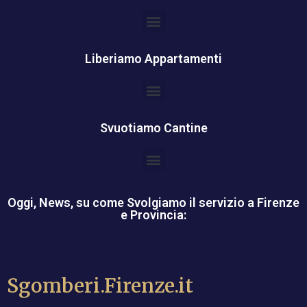
Liberiamo Appartamenti
Svuotiamo Cantine
Oggi, News, su come Svolgiamo il servizio a Firenze
e Provincia:
Sgomberi.Firenze.it