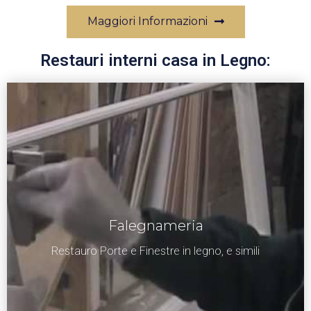
Maggiori Informazioni
Restauri interni casa in Legno:
Falegnameria
Restauro Porte e Finestre in legno, e simili