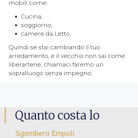
mobili come:
Cucina,
soggiorno,
camere da Letto.
Quindi se stai cambiando il tuo
arredamento, e il vecchio non sai come
liberartene, chiamaci faremo un
sopralluogo senza impegno.
Quanto costa lo
Sgombero Empoli