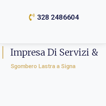
328 2486604
Impresa Di Servizi &
Sgombero Lastra a Signa