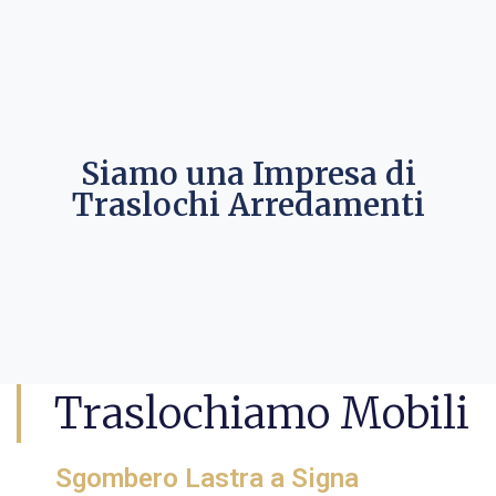
Siamo una Impresa di
Traslochi Arredamenti
Traslochiamo Mobili
Sgombero Lastra a Signa