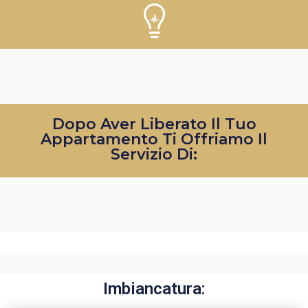
Dopo Aver Liberato Il Tuo
Appartamento Ti Offriamo Il
Servizio Di:
Imbiancatura: