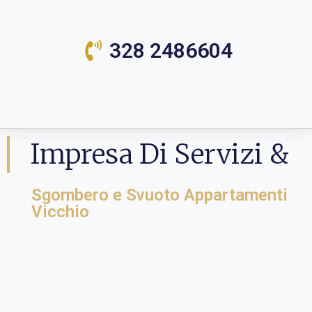
328 2486604
Impresa Di Servizi &
Sgombero e Svuoto Appartamenti
Vicchio