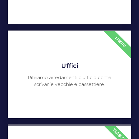
LIBERO
Uffici
Ritiriamo arredamenti d'ufficio come
scrivanie vecchie e cassettiere.
TRASLOCO