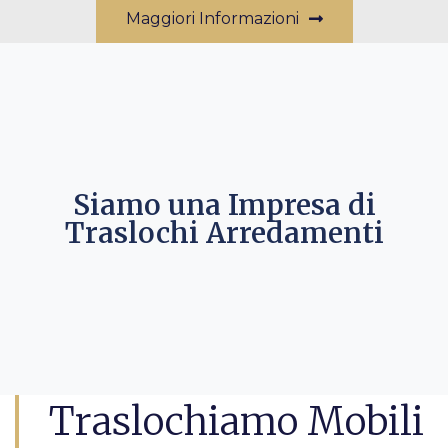
Maggiori Informazioni
Siamo una Impresa di
Traslochi Arredamenti
Traslochiamo Mobili