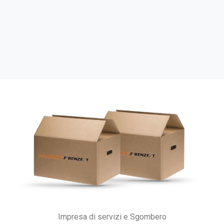
Impresa di servizi e Sgombero