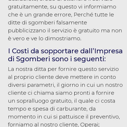
gratuitamente, su questo vi informiamo
che è un grande errore, Perché tutte le
ditte di sgomberi falsamente
pubblicizzano il servizio è gratuito ma non
è vero e ve lo dimostriamo.
I Costi da sopportare dall’Impresa
di Sgomberi sono i seguenti:
La nostra ditta per fornire questo servizio
al proprio cliente deve mettere in conto
diversi parametri, il giorno in cui un nostro
cliente ci chiama siamo pronti a fornire
un sopralluogo gratuito, il quale ci costa
tempo e spesa di carburante, da
momento in cui si pattuisce il preventivo,
forniamo al nostro cliente, Operai;