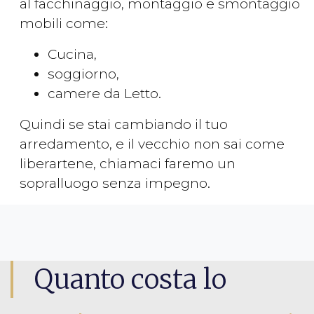
al facchinaggio, montaggio e smontaggio
mobili come:
Cucina,
soggiorno,
camere da Letto.
Quindi se stai cambiando il tuo
arredamento, e il vecchio non sai come
liberartene, chiamaci faremo un
sopralluogo senza impegno.
Quanto costa lo