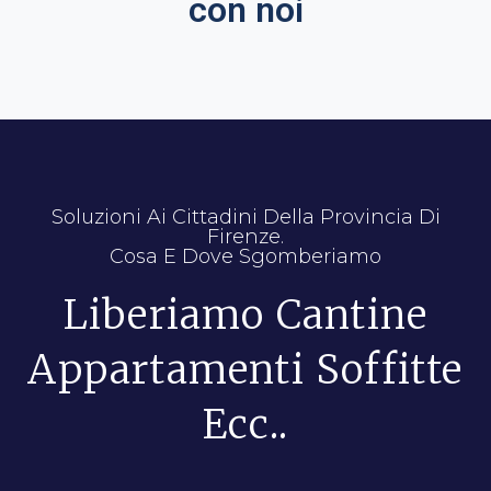
con noi
Soluzioni Ai Cittadini Della Provincia Di
Firenze.
Cosa E Dove Sgomberiamo
Liberiamo Cantine
Appartamenti Soffitte
Ecc..