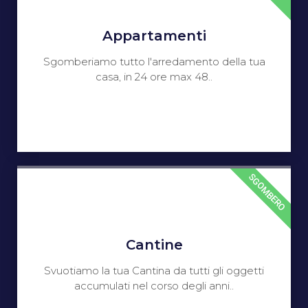
Appartamenti
Sgomberiamo tutto l'arredamento della tua
casa, in 24 ore max 48..
SGOMBERO
Cantine
Svuotiamo la tua Cantina da tutti gli oggetti
accumulati nel corso degli anni..