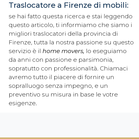
Traslocatore a Firenze di mobili:
se hai fatto questa ricerca e stai leggendo
questo articolo, ti informiamo che siamo i
migliori traslocatori della provincia di
Firenze, tutta la nostra passione su questo
servizio è il
home movers,
lo eseguiamo
da anni con passione e parsimonia,
sopratutto con professionalità. Chiamaci
avremo tutto il piacere di fornire un
sopralluogo senza impegno, e un
preventivo su misura in base le votre
esigenze.