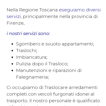
Nella Regione Toscana
eseguiamo diversi
servizi
, principalmente nella provincia di
Firenze,
i nostri servizi sono:
Sgombero e svuoto appartamenti;
Traslochi;
Imbiancatura;
Pulizia dopo il Trasloco;
Manutenzioni e riparazioni di
Falegnameria;
Ci occupiamo di Traslocare arredamenti
completi con veicoli furgonati idonei al
trasporto. Il nostro personale è qualificato