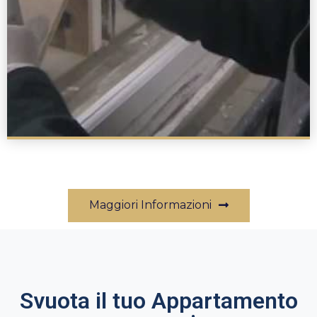
Maggiori Informazioni
Svuota il tuo Appartamento