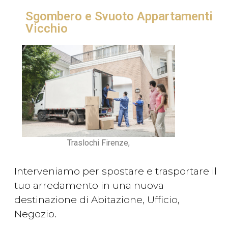
Sgombero e Svuoto Appartamenti
Vicchio
Traslochi Firenze,
Interveniamo per spostare e trasportare il
tuo arredamento in una nuova
destinazione di Abitazione, Ufficio,
Negozio.