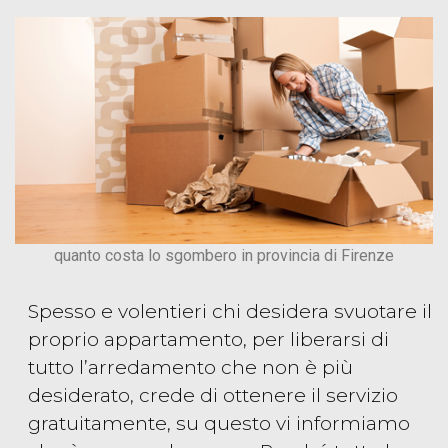
quanto costa lo sgombero in provincia di Firenze
Spesso e volentieri chi desidera svuotare il
proprio appartamento, per liberarsi di
tutto l’arredamento che non è più
desiderato, crede di ottenere il servizio
gratuitamente, su questo vi informiamo