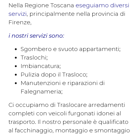
Nella Regione Toscana
eseguiamo diversi
servizi
, principalmente nella provincia di
Firenze,
i nostri servizi sono:
Sgombero e svuoto appartamenti;
Traslochi;
Imbiancatura;
Pulizia dopo il Trasloco;
Manutenzioni e riparazioni di
Falegnameria;
Ci occupiamo di Traslocare arredamenti
completi con veicoli furgonati idonei al
trasporto. Il nostro personale è qualificato
al facchinaggio, montaggio e smontaggio