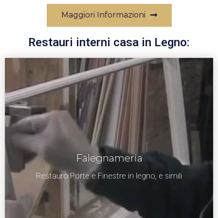
Maggiori Informazioni
Restauri interni casa in Legno:
Falegnameria
Restauro Porte e Finestre in legno, e simili