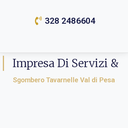
328 2486604
Impresa Di Servizi &
Sgombero Tavarnelle Val di Pesa