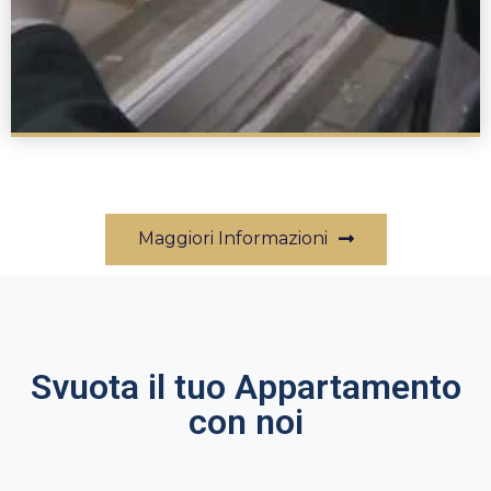
Maggiori Informazioni
Svuota il tuo Appartamento
con noi