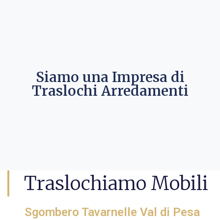
Siamo una Impresa di
Traslochi Arredamenti
Traslochiamo Mobili
Sgombero Tavarnelle Val di Pesa