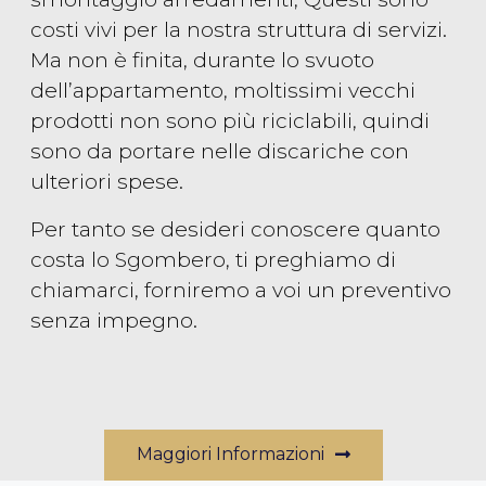
costi vivi per la nostra struttura di servizi.
Ma non è finita, durante lo svuoto
dell’appartamento, moltissimi vecchi
prodotti non sono più riciclabili, quindi
sono da portare nelle discariche con
ulteriori spese.
Per tanto se desideri conoscere quanto
costa lo Sgombero, ti preghiamo di
chiamarci, forniremo a voi un preventivo
senza impegno.
Maggiori Informazioni