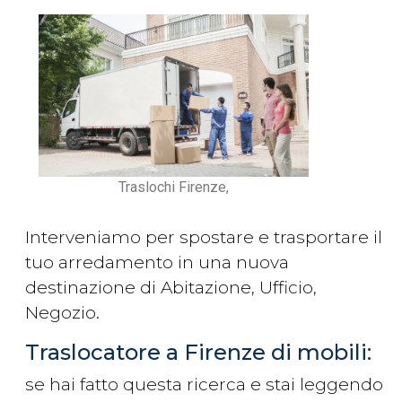
Traslochi Firenze,
Interveniamo per spostare e trasportare il
tuo arredamento in una nuova
destinazione di Abitazione, Ufficio,
Negozio.
Traslocatore a Firenze di mobili:
se hai fatto questa ricerca e stai leggendo