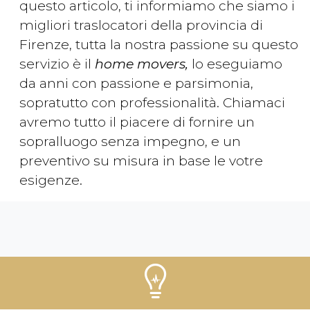
questo articolo, ti informiamo che siamo i
migliori traslocatori della provincia di
Firenze, tutta la nostra passione su questo
servizio è il
home movers,
lo eseguiamo
da anni con passione e parsimonia,
sopratutto con professionalità. Chiamaci
avremo tutto il piacere di fornire un
sopralluogo senza impegno, e un
preventivo su misura in base le votre
esigenze.