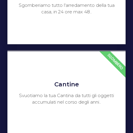
Sgomberiamo tutto l'arredamento della tua
casa, in 24 ore max 48..
SGOMBERO
Cantine
Svuotiamo la tua Cantina da tutti gli oggetti
accumulati nel corso degli anni..