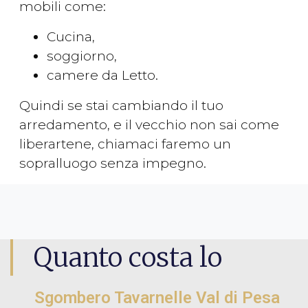
mobili come:
Cucina,
soggiorno,
camere da Letto.
Quindi se stai cambiando il tuo
arredamento, e il vecchio non sai come
liberartene, chiamaci faremo un
sopralluogo senza impegno.
Quanto costa lo
Sgombero Tavarnelle Val di Pesa