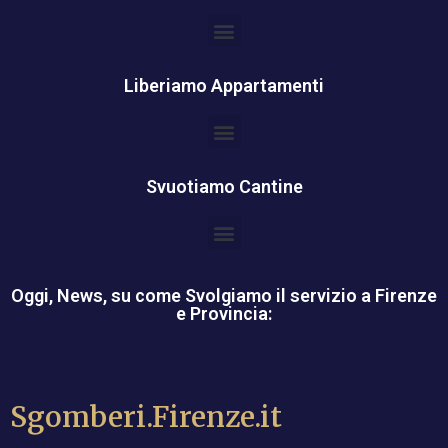
Liberiamo Appartamenti
Svuotiamo Cantine
Oggi, News, su come Svolgiamo il servizio a Firenze
e Provincia:
Sgomberi.Firenze.it