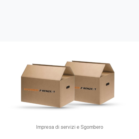
Impresa di servizi e Sgombero