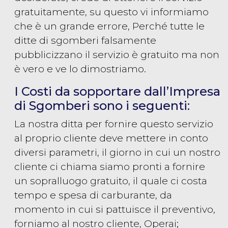
gratuitamente, su questo vi informiamo
che è un grande errore, Perché tutte le
ditte di sgomberi falsamente
pubblicizzano il servizio è gratuito ma non
è vero e ve lo dimostriamo.
I Costi da sopportare dall’Impresa
di Sgomberi sono i seguenti:
La nostra ditta per fornire questo servizio
al proprio cliente deve mettere in conto
diversi parametri, il giorno in cui un nostro
cliente ci chiama siamo pronti a fornire
un sopralluogo gratuito, il quale ci costa
tempo e spesa di carburante, da
momento in cui si pattuisce il preventivo,
forniamo al nostro cliente, Operai;