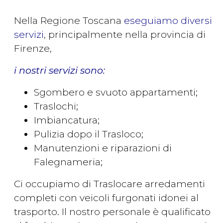
Nella Regione Toscana
eseguiamo diversi
servizi
, principalmente nella provincia di
Firenze,
i nostri servizi sono:
Sgombero e svuoto appartamenti;
Traslochi;
Imbiancatura;
Pulizia dopo il Trasloco;
Manutenzioni e riparazioni di
Falegnameria;
Ci occupiamo di Traslocare arredamenti
completi con veicoli furgonati idonei al
trasporto. Il nostro personale è qualificato