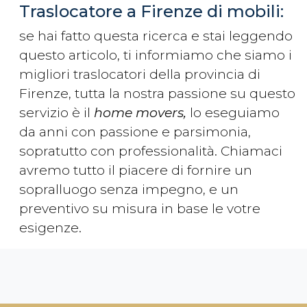
Traslocatore a Firenze di mobili:
se hai fatto questa ricerca e stai leggendo
questo articolo, ti informiamo che siamo i
migliori traslocatori della provincia di
Firenze, tutta la nostra passione su questo
servizio è il
home movers,
lo eseguiamo
da anni con passione e parsimonia,
sopratutto con professionalità. Chiamaci
avremo tutto il piacere di fornire un
sopralluogo senza impegno, e un
preventivo su misura in base le votre
esigenze.