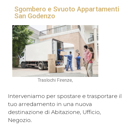
Sgombero e Svuoto Appartamenti
San Godenzo
Traslochi Firenze,
Interveniamo per spostare e trasportare il
tuo arredamento in una nuova
destinazione di Abitazione, Ufficio,
Negozio.