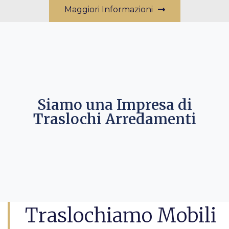
Maggiori Informazioni
Siamo una Impresa di
Traslochi Arredamenti
Traslochiamo Mobili