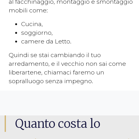
al facchinaggio, montaggio e smontaggio
mobili come:
Cucina,
soggiorno,
camere da Letto.
Quindi se stai cambiando il tuo
arredamento, e il vecchio non sai come
liberartene, chiamaci faremo un
sopralluogo senza impegno.
Quanto costa lo