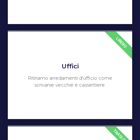
LIBERO
Uffici
Ritiriamo arredamenti d'ufficio come
scrivanie vecchie e cassettiere.
TRASLOCO