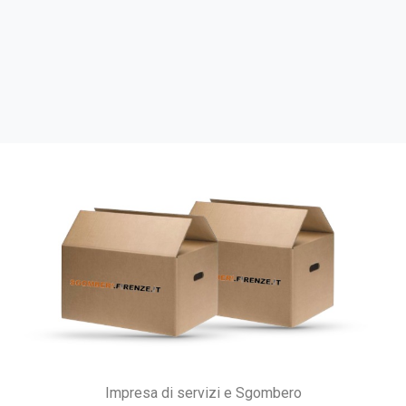
Impresa di servizi e Sgombero