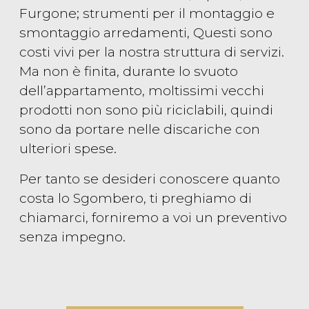
Furgone; strumenti per il montaggio e
smontaggio arredamenti, Questi sono
costi vivi per la nostra struttura di servizi.
Ma non è finita, durante lo svuoto
dell’appartamento, moltissimi vecchi
prodotti non sono più riciclabili, quindi
sono da portare nelle discariche con
ulteriori spese.
Per tanto se desideri conoscere quanto
costa lo Sgombero, ti preghiamo di
chiamarci, forniremo a voi un preventivo
senza impegno.