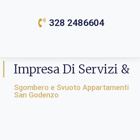
328 2486604
Impresa Di Servizi &
Sgombero e Svuoto Appartamenti
San Godenzo