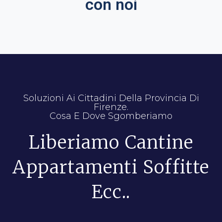
con noi
Soluzioni Ai Cittadini Della Provincia Di
Firenze.
Cosa E Dove Sgomberiamo
Liberiamo Cantine
Appartamenti Soffitte
Ecc..