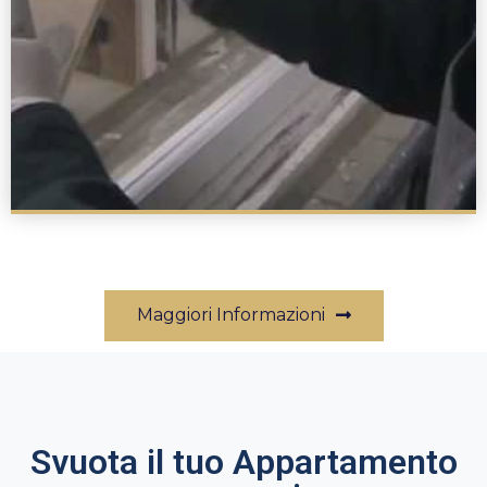
Maggiori Informazioni
Svuota il tuo Appartamento