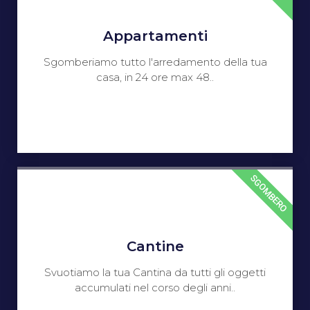
Appartamenti
Sgomberiamo tutto l'arredamento della tua
casa, in 24 ore max 48..
SGOMBERO
Cantine
Svuotiamo la tua Cantina da tutti gli oggetti
accumulati nel corso degli anni..