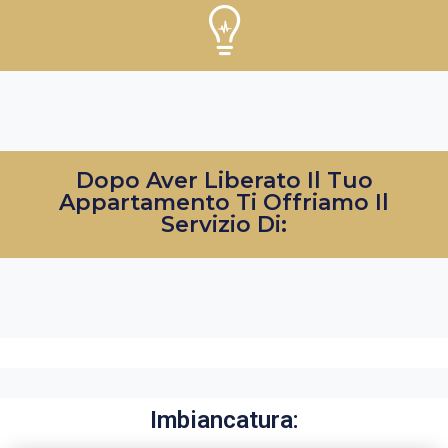
Dopo Aver Liberato Il Tuo
Appartamento Ti Offriamo Il
Servizio Di:
Imbiancatura: